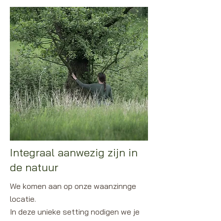
Integraal aanwezig zijn in
de natuur
We komen aan op onze waanzinnge
locatie.
In deze unieke setting nodigen we je