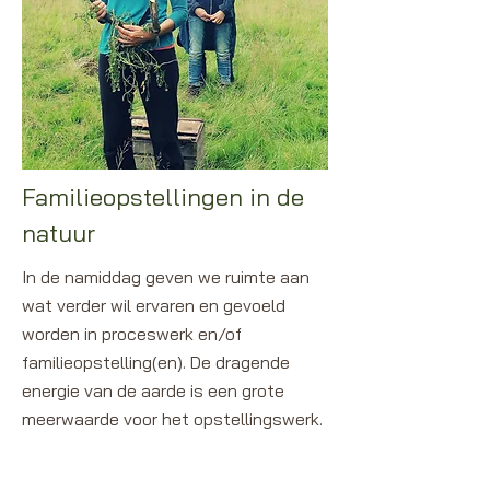
Familieopstellingen in de
natuur
In de namiddag geven we ruimte aan
wat verder wil ervaren en gevoeld
worden in proceswerk en/of
familieopstelling(en). De dragende
energie van de aarde is een grote
meerwaarde voor het opstellingswerk.