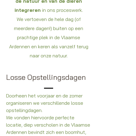
de natuur en van de dieren
integreren
in ons proceswerk.
We vertoeven de hele dag (of
meerdere dagen!) buiten op een
prachtige plek in de Vlaamse
Ardennen en keren als vanzelf terug
naar onze natuur.
Losse Opstellingsdagen
Doorheen het voorjaar en de zomer
organiseren we verschillende losse
opstellingdagen.
We vonden hiervoorde perfecte
locatie, diep verscholen in de Vlaamse
Ardennen bevindt zich een boomhut,