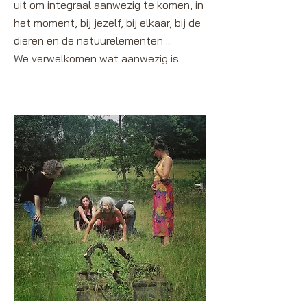
uit om integraal aanwezig te komen, in
het moment, bij jezelf, bij elkaar, bij de
dieren en de natuurelementen ...
We verwelkomen wat aanwezig is.