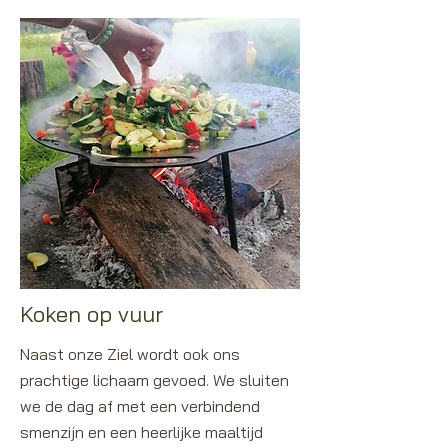
Koken op vuur
Naast onze Ziel wordt ook ons
prachtige lichaam gevoed. We sluiten
we de dag af met een verbindend
smenzijn en een heerlijke maaltijd