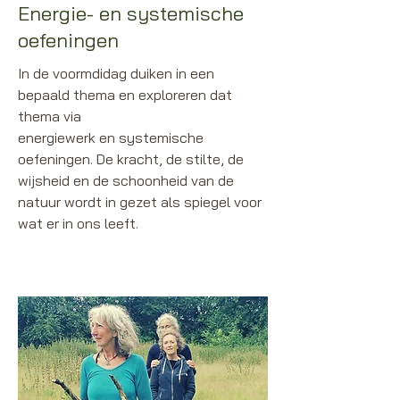
Energie- en systemische
oefeningen
In de voormdidag duiken in een
bepaald thema en exploreren dat
thema via
energiewerk en systemische
oefeningen. De kracht, de stilte, de
wijsheid en de schoonheid van de
natuur wordt in gezet als spiegel voor
wat er in ons leeft.