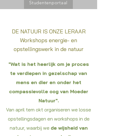
Studentenportaal
DE NATUUR IS ONZE LERAAR
Workshops energie- en
opstellingswerk in de natuur
"Wat is het heerlijk om je proces
te verdiepen in gezelschap van
mens en dier en onder het
compassievolle oog van Moeder
Natuur".
Van april tem okt organiseren we losse
opstellingsdagen en workshops in de
natuur, waarbij we
de wijsheid van