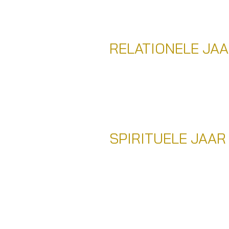
RELATIONELE JA
SPIRITUELE JAAR