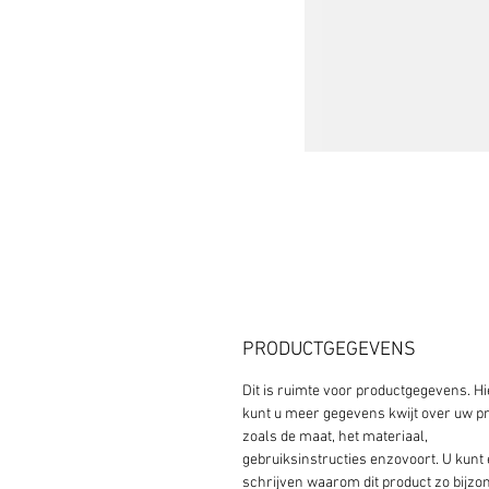
PRODUCTGEGEVENS
Dit is ruimte voor productgegevens. Hi
kunt u meer gegevens kwijt over uw pr
zoals de maat, het materiaal, 
gebruiksinstructies enzovoort. U kunt 
schrijven waarom dit product zo bijzon