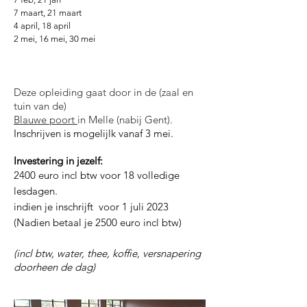
7 maart, 21 maart
4 april, 18 april
2 mei, 16 mei, 30 mei
Deze opleiding gaat door in de (zaal en
tuin van de)
Blauwe poort
in Melle (nabij Gent).
Inschrijven is mogelijlk vanaf 3
mei.
Investering in jezelf:
2400 euro incl btw voor 18 volledige
lesdagen.
indien je inschrijft
voor 1 juli 2023
(Nadien betaal je 2500 euro incl btw)
(incl btw, water, thee, koffie,
versnapering
doorheen de dag)