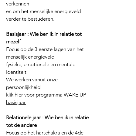
verkennen
en om het menselijke energieveld
verder te bestuderen.
Basisjaar : Wie ben ik in relatie tot
mezelf
Focus op de 3 eerste lagen van het
menselijk energieveld
fysieke, emotionele en mentale
identiteit
We werken vanuit onze
persoonlijkheid
klik hier voor programma WAKE UP
basisjaar
Relationele jaar : Wie ben ik in relatie
tot de andere
Focus op het hartchakra en de 4de