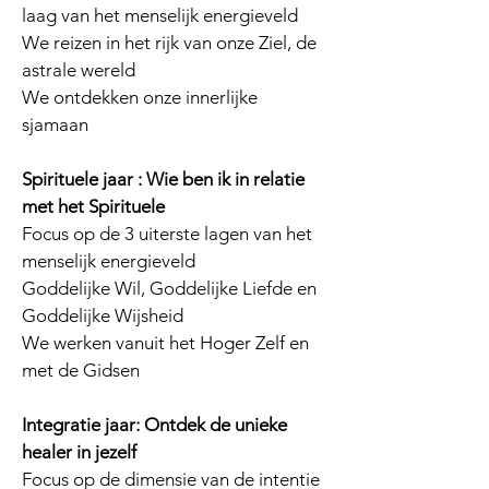
laag van het menselijk energieveld
We reizen in het rijk van onze Ziel, de
astrale wereld
We ontdekken onze innerlijke
sjamaan
Spirituele jaar : Wie ben ik in relatie
met het Spirituele
Focus op de 3 uiterste lagen van het
menselijk energieveld
Goddelijke Wil, Goddelijke Liefde en
Goddelijke Wijsheid
We werken vanuit het Hoger Zelf en
met de Gidsen
Integratie jaar: Ontdek de unieke
healer in jezelf
Focus op de dimensie van de intentie