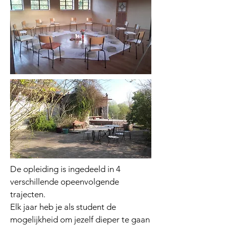
De opleiding is ingedeeld in 4
verschillende opeenvolgende
trajecten.
Elk jaar heb je als student de
mogelijkheid om jezelf dieper te gaan