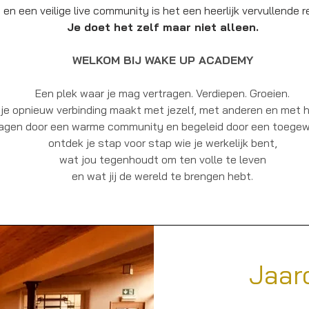
en een veilige live community is het een heerlijk vervullende re
Je doet het zelf maar niet alleen.
WELKOM BIJ WAKE UP ACADEMY
Een plek waar je mag vertragen. Verdiepen. Groeien.
je opnieuw verbinding maakt met jezelf, met anderen en met h
agen door een warme community en begeleid door een toegew
ontdek je stap voor stap wie je werkelijk bent,
wat jou tegenhoudt om ten volle te leven
en wat jij de wereld te brengen hebt.
Jaar