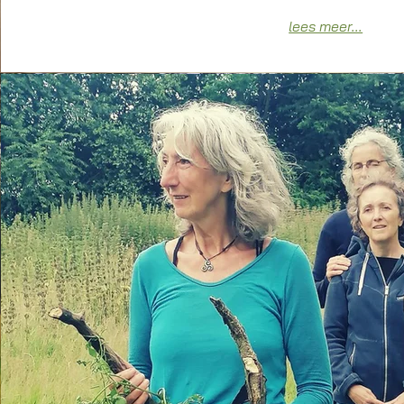
lees meer...