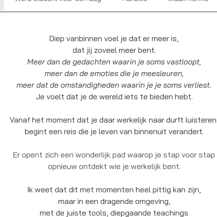
Diep vanbinnen voel je dat er meer is,
dat jij zoveel meer bent.
Meer dan de gedachten waarin je soms vastloopt,
About
meer dan de emoties die je meesleuren,
meer dat de omstandigheden waarin je je soms verliest.
Je voelt dat je de wereld iets te bieden hebt.
Vanaf het moment dat je daar werkelijk naar durft luisteren
begint een reis die je leven van binnenuit verandert.
Er opent zich een wonderlijk pad waarop je stap voor stap
opnieuw ontdekt wie je werkelijk bent.
Ik weet dat dit met momenten heel pittig kan zijn,
maar in een dragende omgeving,
met de juiste tools, diepgaande teachings