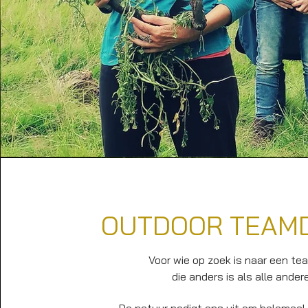
OUTDOOR TEAM
Voor wie op zoek is naar een t
die anders is als alle andere