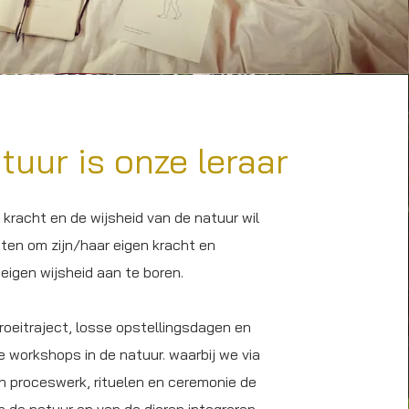
tuur is onze leraar
 kracht en de wijsheid van de natuur wil
tten om zijn/haar eigen kracht en
eigen wijsheid aan te boren.
roeitraject, losse opstellingsdagen en
workshops in de natuur. waarbij we via
 proceswerk, rituelen en ceremonie de