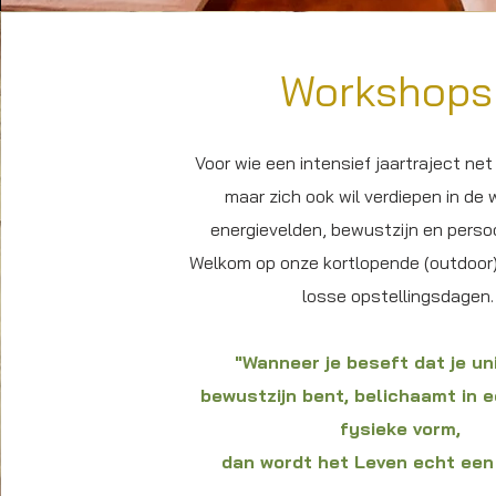
Workshops
Voor wie een intensief jaartraject net 
maar zich ook wil verdiepen in de 
energievelden, bewustzijn en persoon
Welkom op onze kortlopende (outdoor
losse opstellingsdagen
"Wanneer je beseft dat je un
bewustzijn bent, belichaamt in 
fysieke vorm,
dan wordt het Leven echt een 