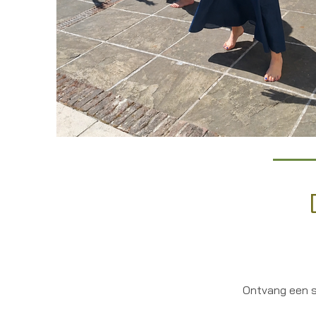
Ontvang een s