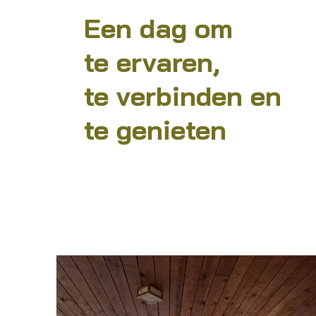
Een dag om
te ervaren,
te verbinden en
te genieten