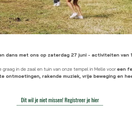
en dans met ons op zaterdag 27 juni - activiteiten van 
 graag in de zaal en tuin van onze tempel in Melle voor
een fe
ste ontmoetingen, rakende muziek, vrije beweging en heer
Dit wil je niet missen! Registreer je hier