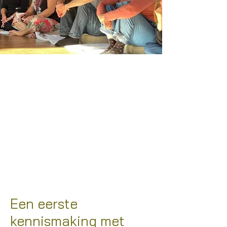
Een eerste
kennismaking met