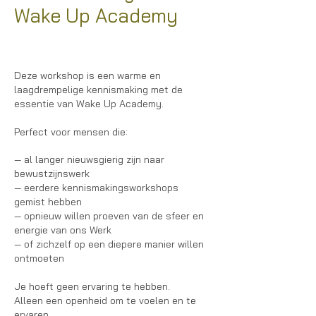
Wake Up Academy
Deze workshop is een warme en
laagdrempelige kennismaking met de
essentie van Wake Up Academy.
Perfect voor mensen die:
— al langer nieuwsgierig zijn naar
bewustzijnswerk
— eerdere kennismakingsworkshops
gemist hebben
— opnieuw willen proeven van de sfeer en
energie van ons Werk
— of zichzelf op een diepere manier willen
ontmoeten
Je hoeft geen ervaring te hebben.
Alleen een openheid om te voelen en te
ervaren.