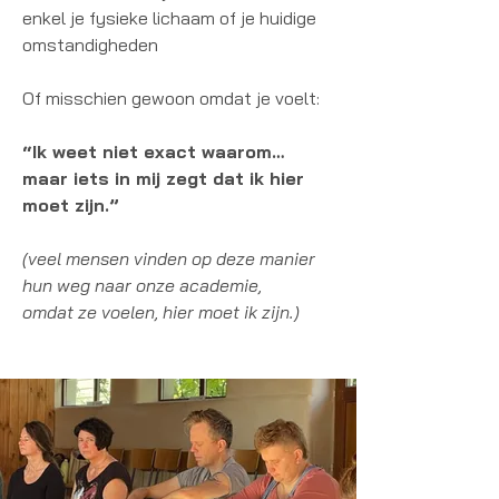
enkel je fysieke lichaam of je huidige
omstandigheden
Of misschien gewoon omdat je voelt:
“Ik weet niet exact waarom…
maar iets in mij zegt dat ik hier
moet zijn.”
(veel mensen vinden op deze manier
hun weg naar onze academie,
omdat ze voelen, hier moet ik zijn.)