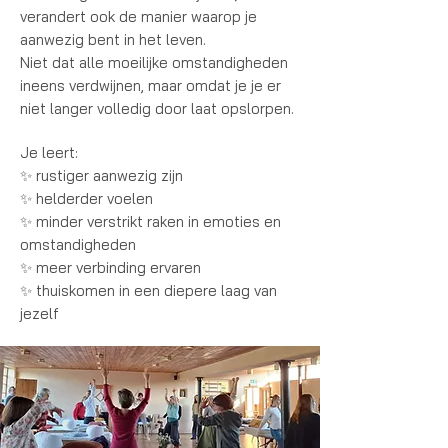
verandert ook de manier waarop je
aanwezig bent in het leven.
Niet dat alle moeilijke omstandigheden
ineens verdwijnen, maar omdat je je er
niet langer volledig door laat opslorpen.
Je leert:
✨ rustiger aanwezig zijn
✨ helderder voelen
✨ minder verstrikt raken in emoties en
omstandigheden
✨ meer verbinding ervaren
✨ thuiskomen in een diepere laag van
jezelf