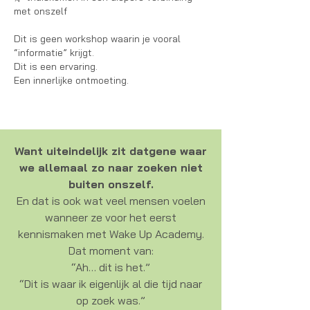
met onszelf
Dit is geen workshop waarin je vooral
“informatie” krijgt.
Dit is een ervaring.
Een innerlijke ontmoeting.
Want uiteindelijk zit datgene waar
we allemaal zo naar zoeken niet
buiten onszelf.
En dat is ook wat veel mensen voelen
wanneer ze voor het eerst
kennismaken met Wake Up Academy.
Dat moment van:
“Ah… dit is het.”
“Dit is waar ik eigenlijk al die tijd naar
op zoek was.”