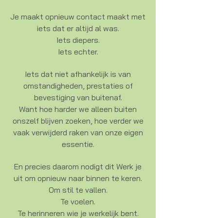
Je maakt opnieuw contact maakt met
iets dat er altijd al was.
Iets diepers.
Iets echter.
Iets dat niet afhankelijk is van
omstandigheden, prestaties of
bevestiging van buitenaf.
Want hoe harder we alleen buiten
onszelf blijven zoeken, hoe verder we
vaak verwijderd raken van onze eigen
essentie.
En precies daarom nodigt dit Werk je
uit om opnieuw naar binnen te keren.
Om stil te vallen.
Te voelen.
Te herinneren wie je werkelijk bent.